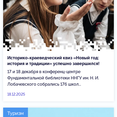
Историко-краеведческий квиз «Новый год:
история и традиции» успешно завершился!
17 и 18 декабря в конференц-центре
Фундаментальной библиотеки ННГУ им. Н. И.
Лобачевского собрались 176 школ...
18.12.2025
Туризм