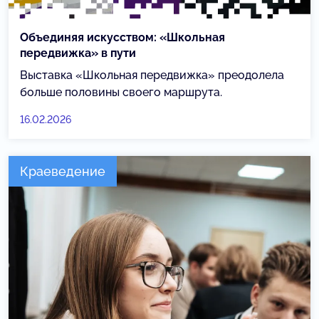
Объединяя искусством: «Школьная
передвижка» в пути
Выставка «Школьная передвижка» преодолела
больше половины своего маршрута.
16.02.2026
Краеведение