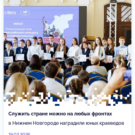
Служить стране можно на любых фронтах
в Нижнем Новгороде наградили юных краеведов
19.02.2026