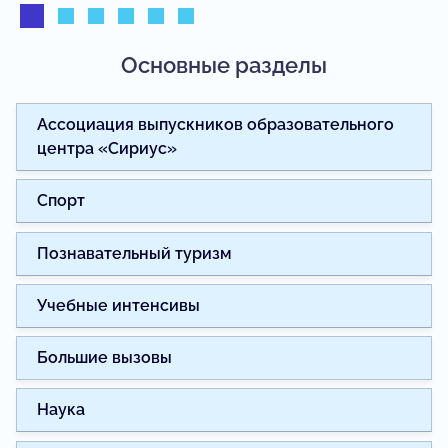
Основные разделы
Ассоциация выпускников образовательного
центра «Сириус»
Спорт
Познавательный туризм
Учебные интенсивы
Большие вызовы
Наука