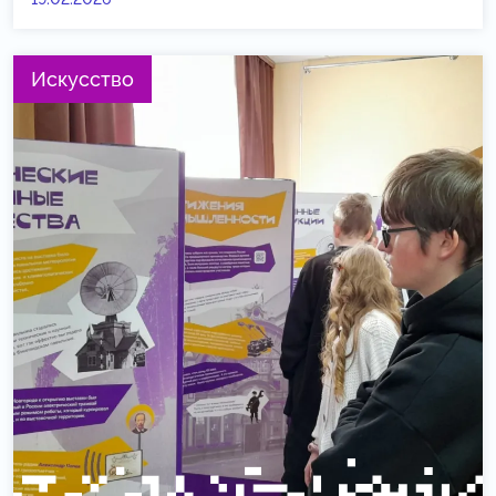
Искусство