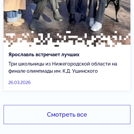
Ярославль встречает лучших
Три школьницы из Нижегородской области на
финале олимпиады им. К.Д. Ушинского
26.03.2026
Смотреть все