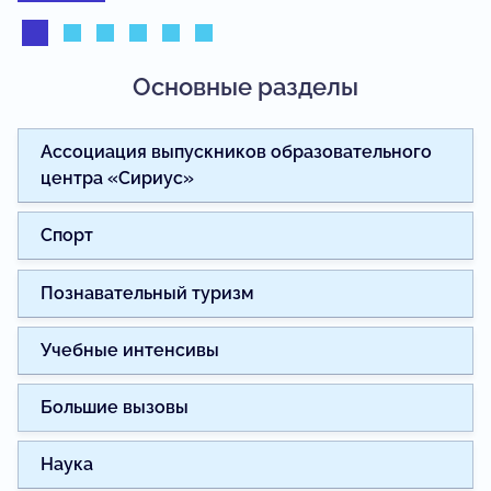
Основные разделы
Ассоциация выпускников образовательного
центра «Сириус»
Спорт
Познавательный туризм
Учебные интенсивы
Большие вызовы
Наука