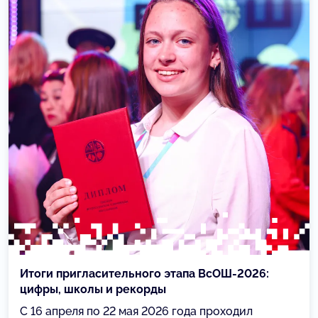
Итоги пригласительного этапа ВсОШ-2026:
цифры, школы и рекорды
С 16 апреля по 22 мая 2026 года проходил