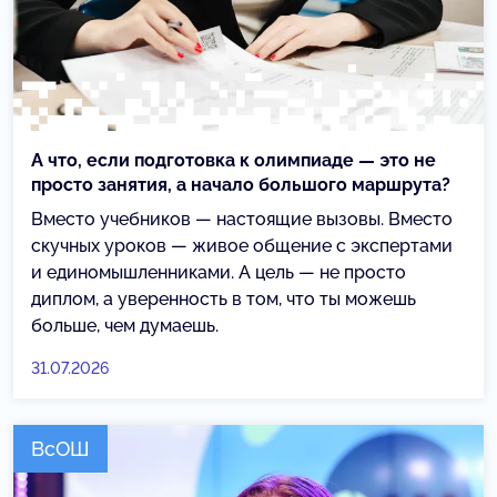
А что, если подготовка к олимпиаде — это не
просто занятия, а начало большого маршрута?
Вместо учебников — настоящие вызовы. Вместо
скучных уроков — живое общение с экспертами
и единомышленниками. А цель — не просто
диплом, а уверенность в том, что ты можешь
больше, чем думаешь.
31.07.2026
ВсОШ