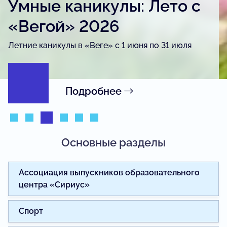
Умные каникулы: Лето с
«Вегой» 2026
Летние каникулы в «Веге» с 1 июня по 31 июля
Подробнее
Основные разделы
Ассоциация выпускников образовательного
центра «Сириус»
Спорт