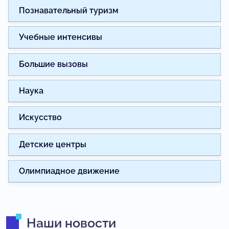
Познавательный туризм
Учебные интенсивы
Большие вызовы
Наука
Искусство
Детские центры
Олимпиадное движение
Наши новости