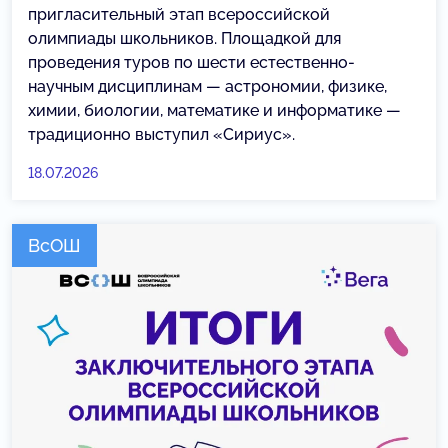
пригласительный этап всероссийской
олимпиады школьников. Площадкой для
проведения туров по шести естественно-
научным дисциплинам — астрономии, физике,
химии, биологии, математике и информатике —
традиционно выступил «Сириус».
18.07.2026
ВсОШ