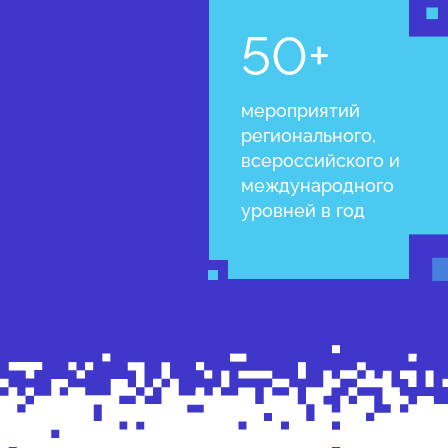
50+
мероприятий
регионального,
всероссийского и
международного
уровней в год