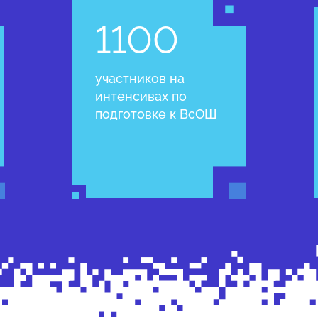
1100
участников на
интенсивах по
подготовке к ВсОШ