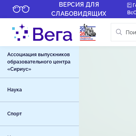
ВЕРСИЯ ДЛЯ
Г
Вс
СЛАБОВИДЯЩИХ
Ассоциация выпускников
образовательного центра
«Сириус»
Наука
Спорт