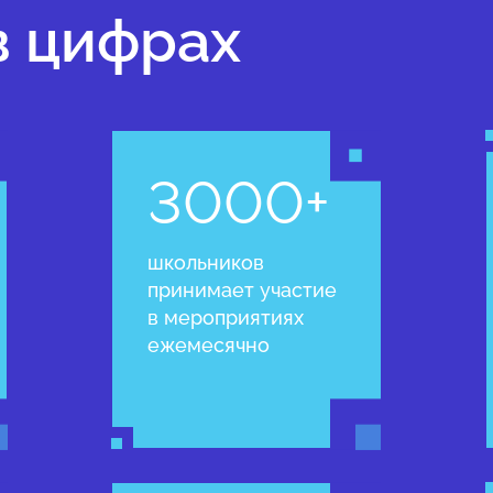
в цифрах
3000+
школьников
принимает участие
в мероприятиях
ежемесячно