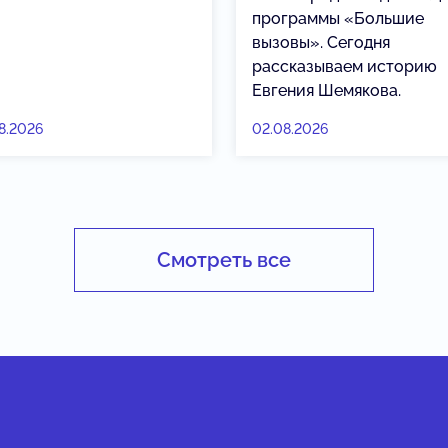
программы «Большие
вызовы». Сегодня
рассказываем историю
Евгения Шемякова.
8.2026
02.08.2026
Смотреть все