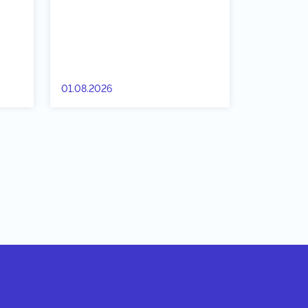
01.08.2026