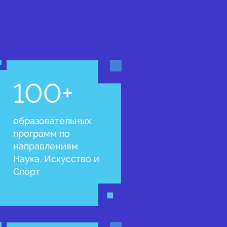
100+
образовательных
программ по
направлениям
Наука, Искусство и
Спорт