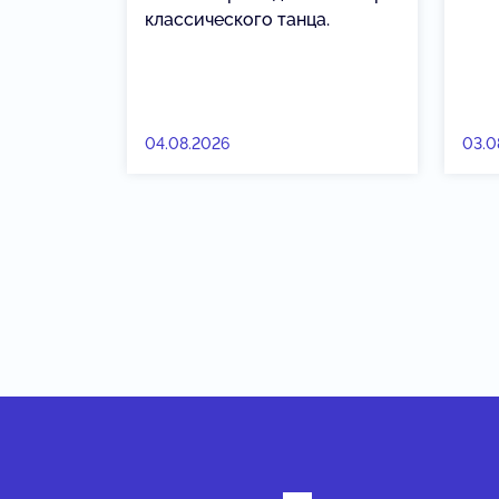
классического танца.
04.08.2026
03.0