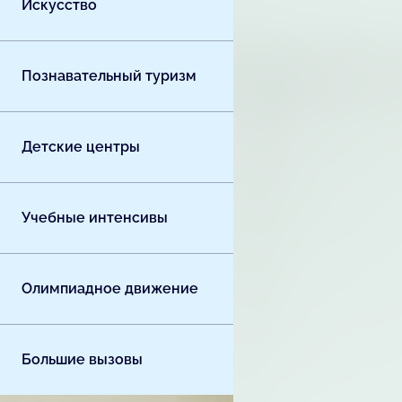
Искусство
Познавательный туризм
Детские центры
Учебные интенсивы
Олимпиадное движение
Большие вызовы