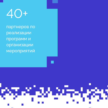
40+
партнеров по
реализации
программ и
организации
мероприятий