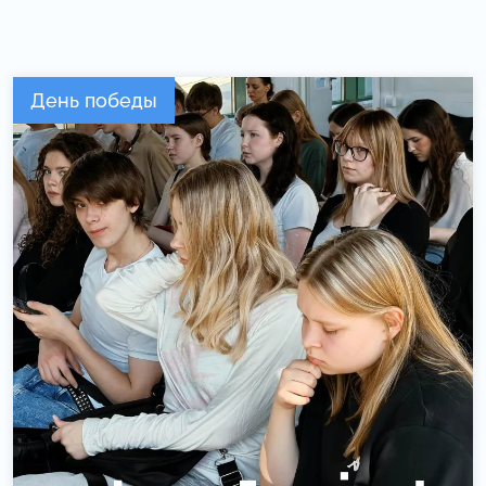
День победы