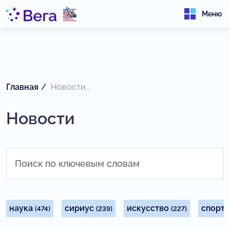
Меню
Главная
Новости...
Новости
наука
сириус
искусство
спорт
(474)
(239)
(227)