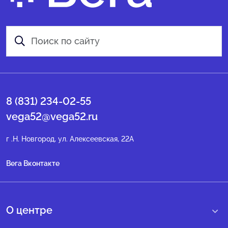
8 (831) 234-02-55
vega52@vega52.ru
г .Н. Новгород, ул. Алексеевская, 22А
Вега Вконтакте
О центре