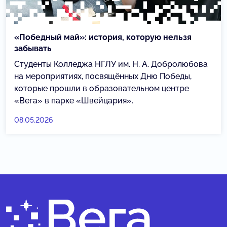
«Победный май»: история, которую нельзя
забывать
Студенты Колледжа НГЛУ им. Н. А. Добролюбова
на мероприятиях, посвящённых Дню Победы,
которые прошли в образовательном центре
«Вега» в парке «Швейцария».
08.05.2026