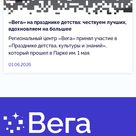
«Вега» на празднике детства: чествуем лучших,
вдохновляем на большее
Региональный центр «Вега» принял участие в
«Празднике детства, культуры и знаний»,
который прошел в Парке им. 1 мая.
01.06.2026