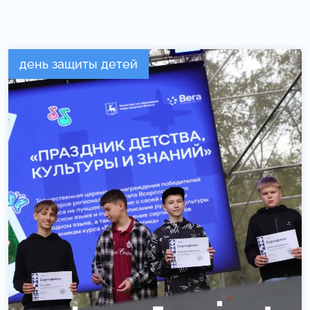
день защиты детей