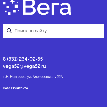
8 (831) 234-02-55
vega52@vega52.ru
г .Н. Новгород, ул. Алексеевская, 22А
Вега Вконтакте