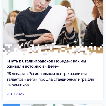
«Путь к Сталинградской Победе»: как мы
оживили историю в «Веге»
28 января в Региональном центре развития
талантов «Вега» прошла станционная игра для
школьников
28.01.2026