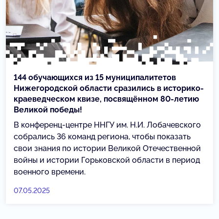
144 обучающихся из 15 муниципалитетов
Нижегородской области сразились в историко-
краеведческом квизе, посвящённом 80-летию
Великой победы!
В конференц-центре ННГУ им. Н.И. Лобачевского
собрались 36 команд региона, чтобы показать
свои знания по истории Великой Отечественной
войны и истории Горьковской области в период
военного времени.
07.05.2025