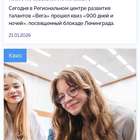
Сегодня в Региональном центре развития
талантов «Вега» прошел квиз «900 дней и
ночей», посвященный блокаде Ленинграда.
21.01.2026
Квиз