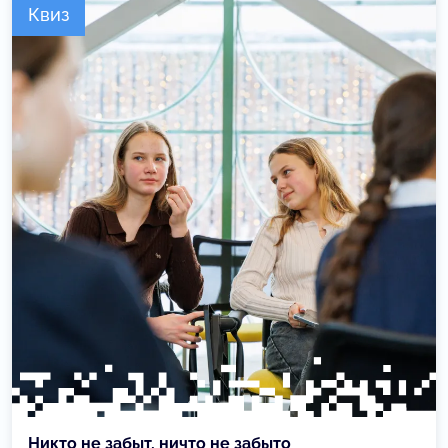
Квиз
Никто не забыт, ничто не забыто