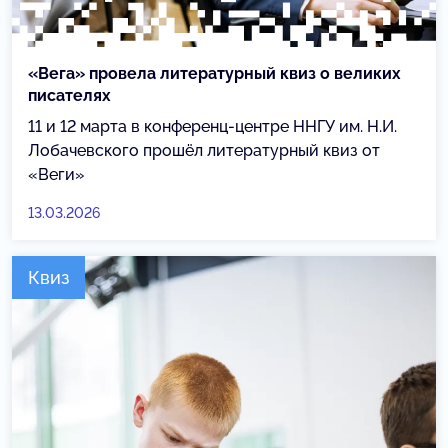
«Вега» провела литературный квиз о великих
писателях
11 и 12 марта в конференц-центре ННГУ им. Н.И.
Лобачевского прошёл литературный квиз от
«Веги»
13.03.2026
Квиз