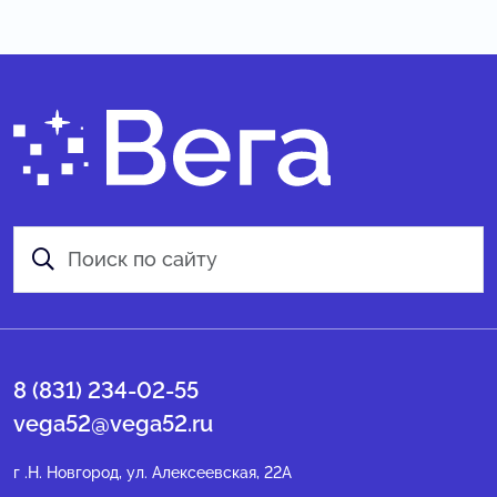
8 (831) 234-02-55
vega52@vega52.ru
г .Н. Новгород, ул. Алексеевская, 22А