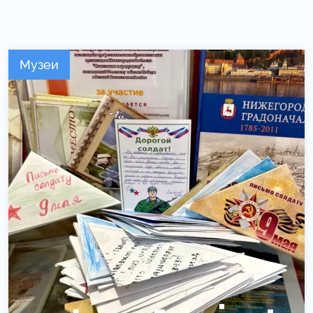
Музеи