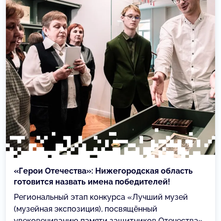
«Герои Отечества»: Нижегородская область
готовится назвать имена победителей!
Региональный этап конкурса «Лучший музей
(музейная экспозиция), посвящённый
увековечиванию памяти защитников Отечества»,