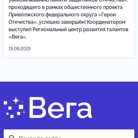
проходящего в рамках общественного проекта
Приволжского федерального округа «Герои
Отечества», успешно завершён! Координатором
выступил Региональный центр развития талантов
«Вега».
19.08.2025