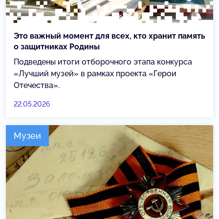
Это важный момент для всех, кто хранит память
о защитниках Родины
Подведены итоги отборочного этапа конкурса
«Лучший музей» в рамках проекта «Герои
Отечества».
22.05.2026
Музеи