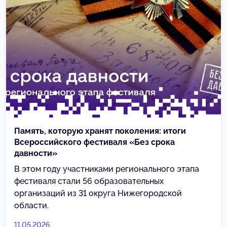
Память, которую хранят поколения: итоги
Всероссийского фестиваля «Без срока
давности»
В этом году участниками регионального этапа
фестиваля стали 56 образовательных
организаций из 31 округа Нижегородской
области.
11.05.2026