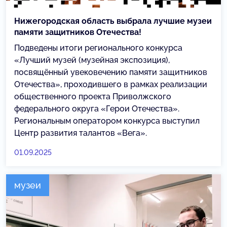
Нижегородская область выбрала лучшие музеи
памяти защитников Отечества!
Подведены итоги регионального конкурса
«Лучший музей (музейная экспозиция),
посвящённый увековечению памяти защитников
Отечества», проходившего в рамках реализации
общественного проекта Приволжского
федерального округа «Герои Отечества».
Региональным оператором конкурса выступил
Центр развития талантов «Вега».
01.09.2025
музеи