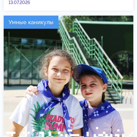
13.07.2026
Умные каникулы