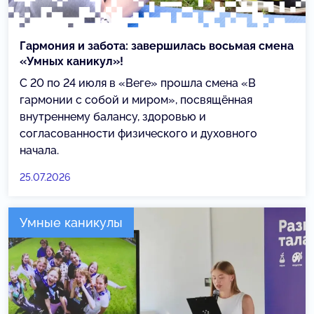
Гармония и забота: завершилась восьмая смена
«Умных каникул»!
С 20 по 24 июля в «Веге» прошла смена «В
гармонии с собой и миром», посвящённая
внутреннему балансу, здоровью и
согласованности физического и духовного
начала.
25.07.2026
Умные каникулы