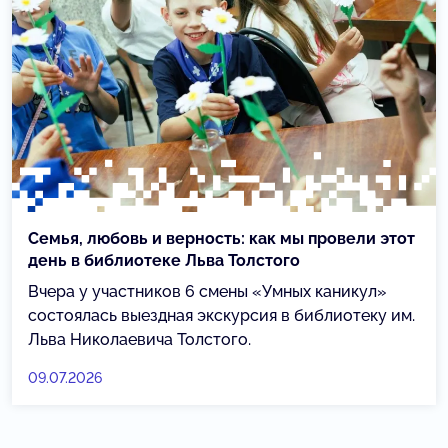
Семья, любовь и верность: как мы провели этот
день в библиотеке Льва Толстого
Вчера у участников 6 смены «Умных каникул»
состоялась выездная экскурсия в библиотеку им.
Льва Николаевича Толстого.
09.07.2026