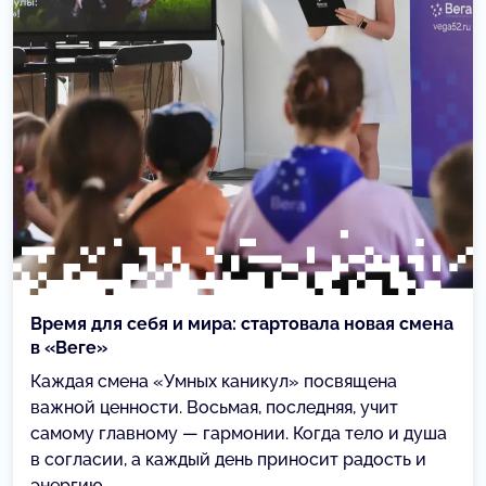
Время для себя и мира: стартовала новая смена
в «Веге»
Каждая смена «Умных каникул» посвящена
важной ценности. Восьмая, последняя, учит
самому главному — гармонии. Когда тело и душа
в согласии, а каждый день приносит радость и
энергию.