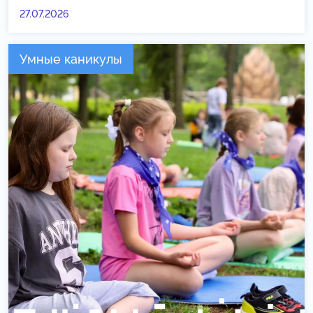
27.07.2026
Умные каникулы