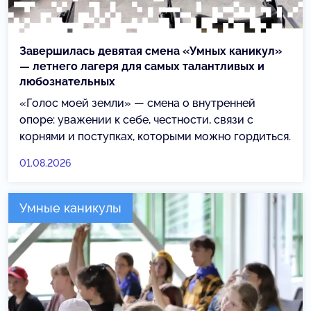
Завершилась девятая смена «Умных каникул»
— летнего лагеря для самых талантливых и
любознательных
«Голос моей земли» — смена о внутренней
опоре: уважении к себе, честности, связи с
корнями и поступках, которыми можно гордиться.
01.08.2026
Умные каникулы