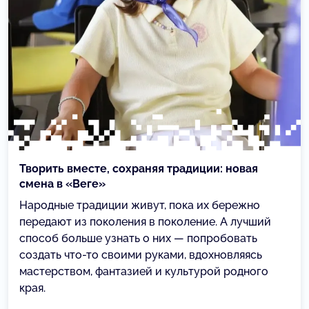
Творить вместе, сохраняя традиции: новая
смена в «Веге»
Народные традиции живут, пока их бережно
передают из поколения в поколение. А лучший
способ больше узнать о них — попробовать
создать что-то своими руками, вдохновляясь
мастерством, фантазией и культурой родного
края.