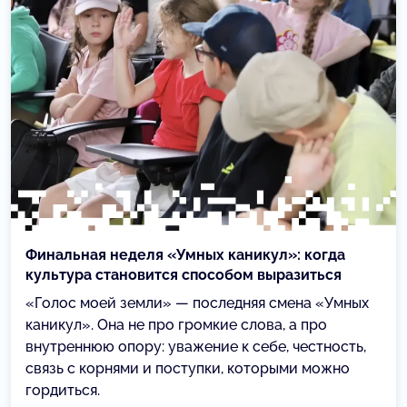
Финальная неделя «Умных каникул»: когда
культура становится способом выразиться
«Голос моей земли» — последняя смена «Умных
каникул». Она не про громкие слова, а про
внутреннюю опору: уважение к себе, честность,
связь с корнями и поступки, которыми можно
гордиться.