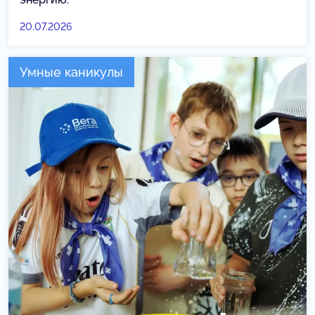
20.07.2026
Умные каникулы