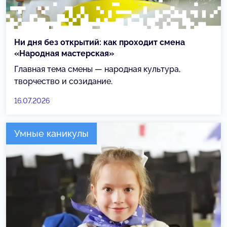
Ни дня без открытий: как проходит смена
«Народная мастерская»
Главная тема смены — народная культура,
творчество и созидание.
16.07.2026
Умные каникулы