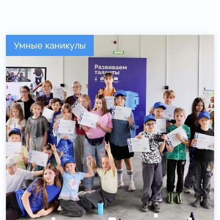
Умные каникулы