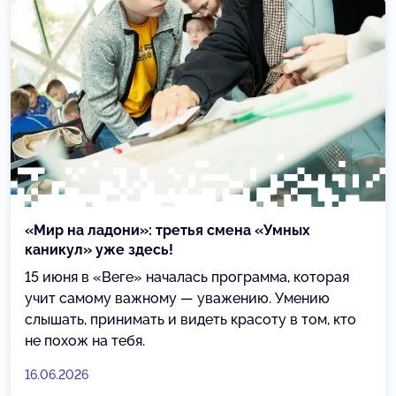
«Мир на ладони»: третья смена «Умных
каникул» уже здесь!
15 июня в «Веге» началась программа, которая
учит самому важному — уважению. Умению
слышать, принимать и видеть красоту в том, кто
не похож на тебя.
16.06.2026