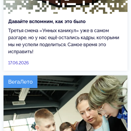
Давайте вспомним, как это было
Третья смена «Умных каникул» уже в самом
разгаре, но у нас ещё остались кадры, которыми
мы не успели поделиться. Самое время это
исправить!
17.06.2026
ВегаЛето