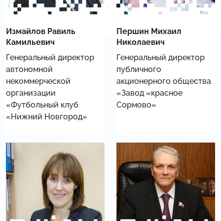
Измайлов Равиль
Першин Михаил
Камильевич
Николаевич
Генеральный директор
Генеральный директор
автономной
публичного
некоммерческой
акционерного общества
организации
«Завод «красное
«Футбольный клуб
Сормово»
«Нижний Новгород»