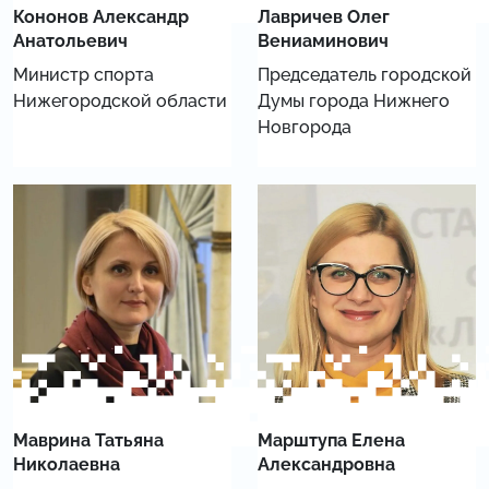
Кононов Александр
Лавричев Олег
Анатольевич
Вениаминович
Министр спорта
Председатель городской
Нижегородской области
Думы города Нижнего
Новгорода
Маврина Татьяна
Марштупа Елена
Николаевна
Александровна