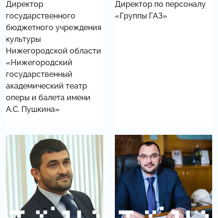
Директор
Директор по персоналу
государственного
«Группы ГАЗ»
бюджетного учреждения
культуры
Нижегородской области
«Нижегородский
государственный
академический театр
оперы и балета имени
А.С. Пушкина»