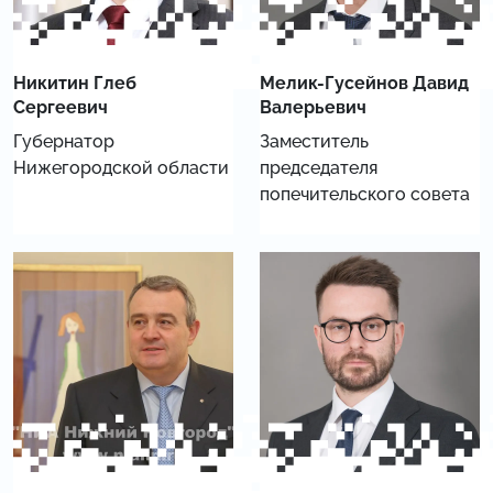
Никитин Глеб
Мелик-Гусейнов Давид
Сергеевич
Валерьевич
Губернатор
Заместитель
Нижегородской области
председателя
попечительского совета