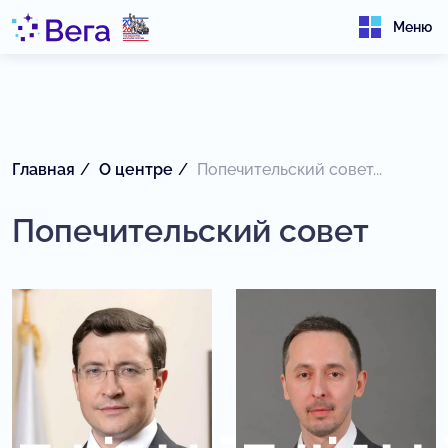
Меню
Главная
О центре
Попечительский совет...
Попечительский совет