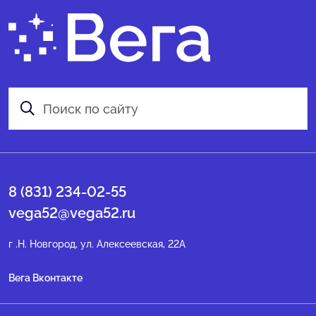
8 (831) 234-02-55
vega52@vega52.ru
г .Н. Новгород, ул. Алексеевская, 22А
Вега Вконтакте