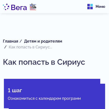
Меню
Главная
Детям и родителям
Как попасть в Сириус...
Как попасть в Сириус
1 шаг
Ознакомиться с календарем программ