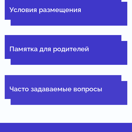
Условия размещения
Памятка для родителей
Часто задаваемые вопросы