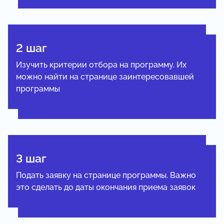
2 шаг
Изучить критерии отбора на программу. Их
можно найти на странице заинтересовавшей
программы
3 шаг
Подать заявку на странице программы. Важно
это сделать до даты окончания приема заявок