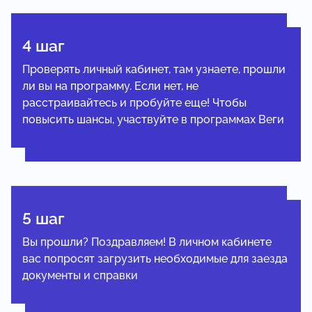
4 шаг
Проверять личный кабинет, там узнаете, прошли
ли вы на программу. Если нет, не
расстраивайтесь и пробуйте еще! Чтобы
повысить шансы, участвуйте в программах Веги
5 шаг
Вы прошли? Поздравляем! В личном кабинете
вас попросят загрузить необходимые для заезда
документы и справки