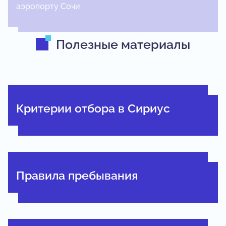
Полезные материалы
Критерии отбора в Сириус
Правила пребывания