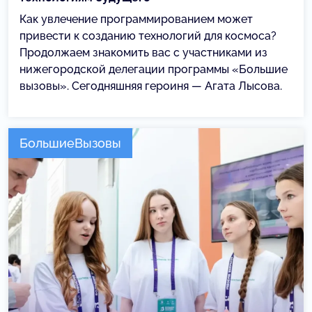
Как увлечение программированием может
привести к созданию технологий для космоса?
Продолжаем знакомить вас с участниками из
нижегородской делегации программы «Большие
вызовы». Сегодняшняя героиня — Агата Лысова.
БольшиеВызовы