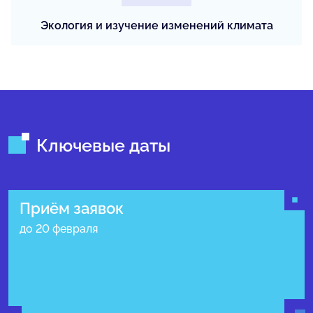
Экология и изучение изменений климата
Ключевые даты
Приём заявок
до 20 февраля