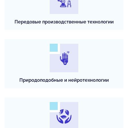
Передовые производственные технологии
Природоподобные и нейротехнологии