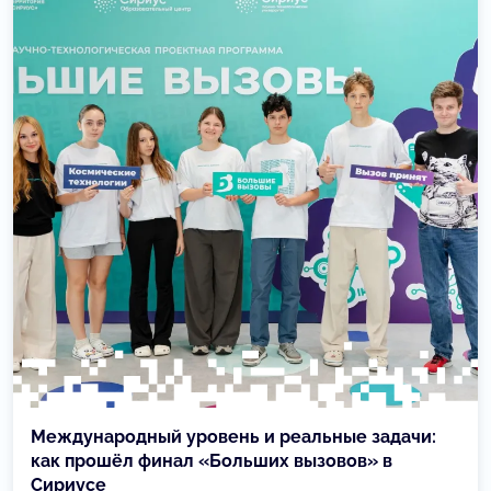
Международный уровень и реальные задачи:
как прошёл финал «Больших вызовов» в
Сириусе