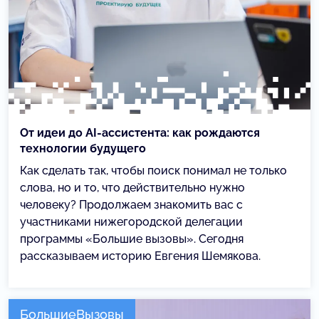
От идеи до AI-ассистента: как рождаются
технологии будущего
Как сделать так, чтобы поиск понимал не только
слова, но и то, что действительно нужно
человеку? Продолжаем знакомить вас с
участниками нижегородской делегации
программы «Большие вызовы». Сегодня
рассказываем историю Евгения Шемякова.
БольшиеВызовы