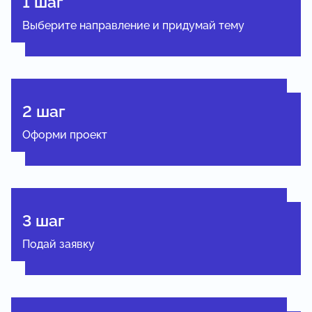
1 шаг
Выберите направление и придумай тему
2 шаг
Оформи проект
3 шаг
Подай заявку