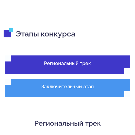
Этапы конкурса
Региональный трек
Заключительный этап
Региональный трек