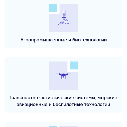
Агропромышленные и биотехнологии
Транспортно-логистические системы, морские,
авиационные и беспилотные технологии