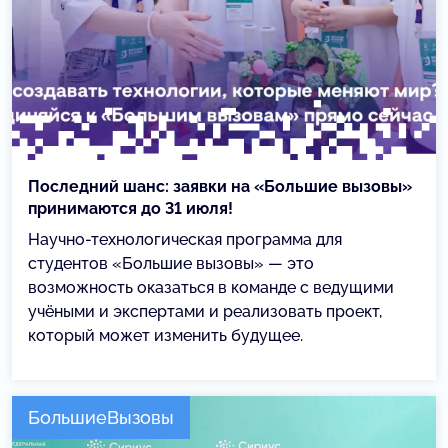
Последний шанс: заявки на «Большие вызовы»
принимаются до 31 июля!
Научно-технологическая программа для
студентов «Большие вызовы» — это
возможность оказаться в команде с ведущими
учёными и экспертами и реализовать проект,
который может изменить будущее.
БольшиеВызовы