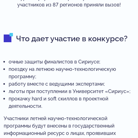
участников из 87 регионов приняли вызов!
Что дает участие в конкурсе?
очные защиты финалистов в Сириусе;
поездку на летнюю научно-технологическую
программу;
работу вместе с ведущими экспертами;
льготы при поступлении в Университет «Сириус»;
прокачку hard и soft скиллов в проектной
деятельности.
Участники летней научно-технологической
программы будут внесены в государственный
информационный ресурс о лицах, проявивших