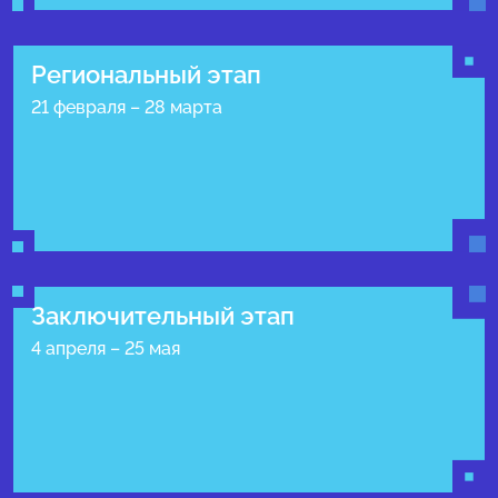
Региональный этап
21 февраля – 28 марта
Заключительный этап
4 апреля – 25 мая