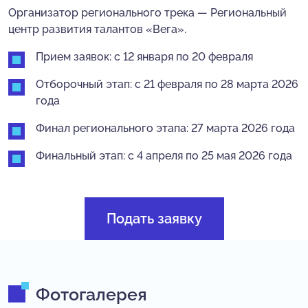
Организатор регионального трека — Региональный
центр развития талантов «Вега».
Прием заявок: с 12 января по 20 февраля
Отборочный этап: с 21 февраля по 28 марта 2026
года
Финал регионального этапа: 27 марта 2026 года
Финальный этап: с 4 апреля по 25 мая 2026 года
Подать заявку
Фотогалерея