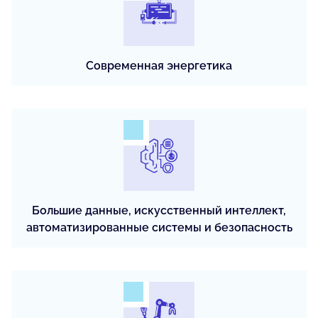
Современная энергетика
Большие данные, искусственный интеллект,
автоматизированные системы и безопасность