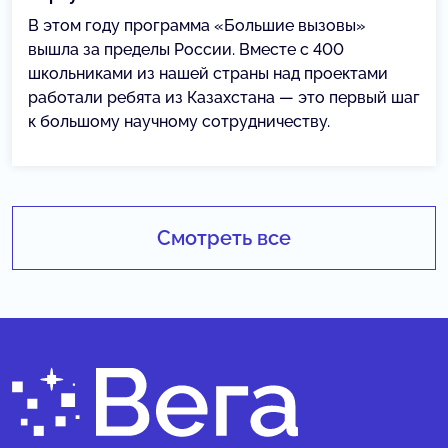
В этом году программа «Большие вызовы»
вышла за пределы России. Вместе с 400
школьниками из нашей страны над проектами
работали ребята из Казахстана — это первый шаг
к большому научному сотрудничеству.
Смотреть все