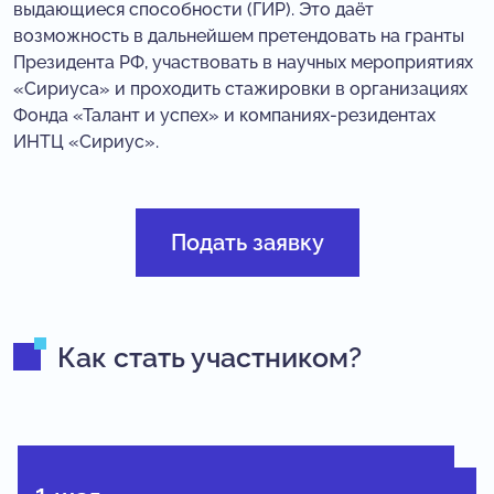
выдающиеся способности (ГИР). Это даёт
возможность в дальнейшем претендовать на гранты
Президента РФ, участвовать в научных мероприятиях
«Сириуса» и проходить стажировки в организациях
Фонда «Талант и успех» и компаниях-резидентах
ИНТЦ «Сириус».
Подать заявку
Как стать участником?