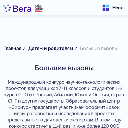
Меню
Главная
Детям и родителям
Большие вызовы...
Большие вызовы
Международный конкурс научно-технологических
проектов для учащихся 7-11 классов и студентов 1-2
курса СПО из России, Абхазии, Южной Осетии, стран
СНГ и других государств. Образовательный центр
«Сириус» предлагает участникам оформить свои
идеи, разработки и исследования в проект и
представить его для оценки экспертам. В этом году
конкурс стартует в 11-й раз, и уже более 120 000