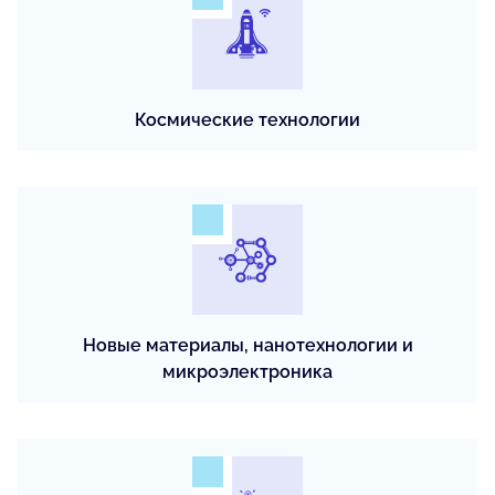
Космические технологии
Новые материалы, нанотехнологии и
микроэлектроника