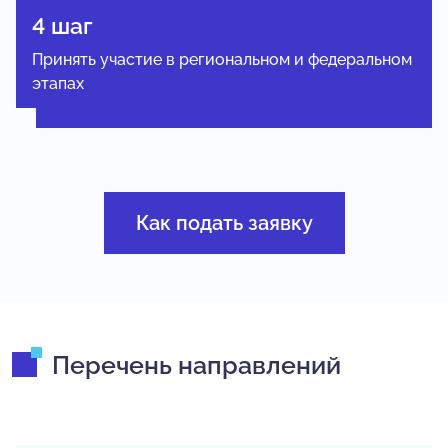
4 шаг
Принять участие в региональном и федеральном
этапах
Как подать заявку
Перечень направлений