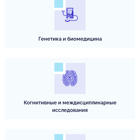
Генетика и биомедицина
Когнитивные и междисциплинарные
исследования