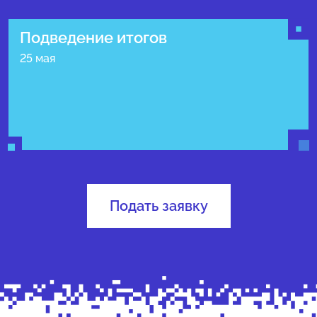
Подведение итогов
25 мая
Подать заявку