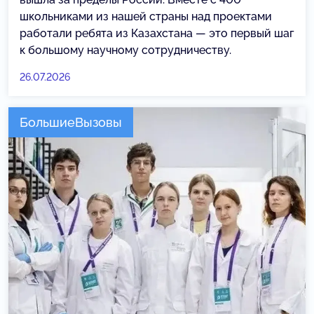
школьниками из нашей страны над проектами
работали ребята из Казахстана — это первый шаг
к большому научному сотрудничеству.
26.07.2026
БольшиеВызовы