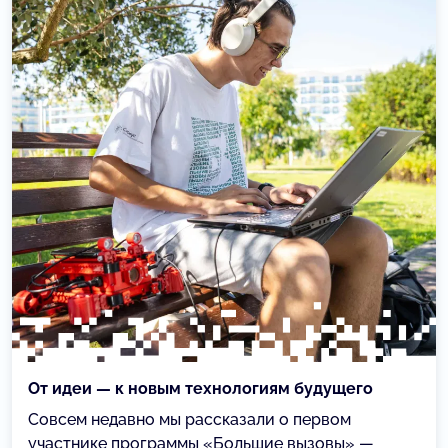
От идеи — к новым технологиям будущего
Совсем недавно мы рассказали о первом
участнике программы «Большие вызовы» —