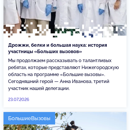
Дрожжи, белки и большая наука: история
участницы «Больших вызовов»
Мы продолжаем рассказывать о талантливых
ребятах, которые представляют Нижегородскую
область на программе «Большие вызовы».
Сегодняшний герой — Анна Иванова, третий
участник нашей делегации.
23.07.2026
БольшиеВызовы