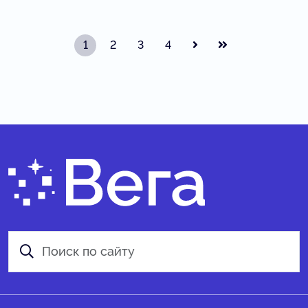
1
2
3
4