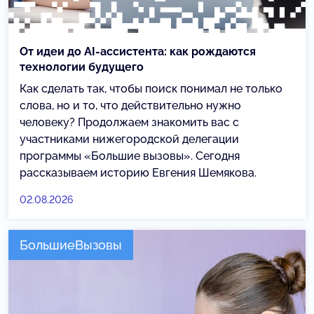
От идеи до AI-ассистента: как рождаются
технологии будущего
Как сделать так, чтобы поиск понимал не только
слова, но и то, что действительно нужно
человеку? Продолжаем знакомить вас с
участниками нижегородской делегации
программы «Большие вызовы». Сегодня
рассказываем историю Евгения Шемякова.
02.08.2026
БольшиеВызовы