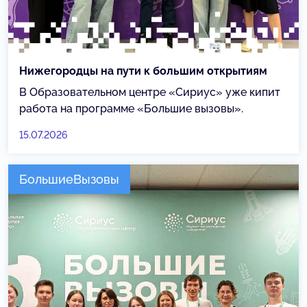
Нижегородцы на пути к большим открытиям
В Образовательном центре «Сириус» уже кипит
работа на программе «Большие вызовы».
15.07.2026
БольшиеВызовы