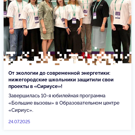
От экологии до современной энергетики:
нижегородские школьники защитили свои
проекты в «Сириусе»!
Завершилась 10-я юбилейная программа
«Большие вызовы» в Образовательном центре
«Сириус».
24.07.2025