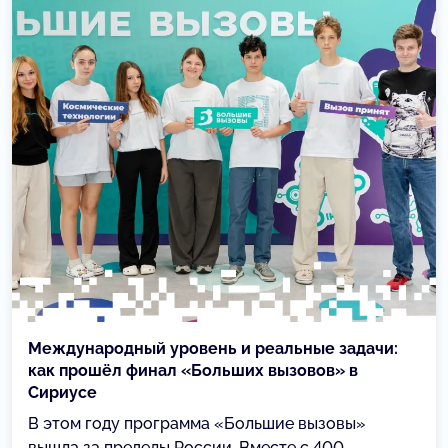
Международный уровень и реальные задачи:
как прошёл финал «Больших вызовов» в
Сириусе
В этом году программа «Большие вызовы»
вышла за пределы России. Вместе с 400