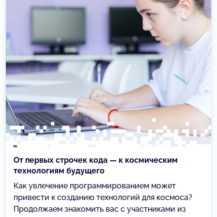
От первых строчек кода — к космическим
технологиям будущего
Как увлечение программированием может
привести к созданию технологий для космоса?
Продолжаем знакомить вас с участниками из