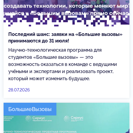
Последний шанс: заявки на «Большие вызовы»
принимаются до 31 июля!
Научно-технологическая программа для
студентов «Большие вызовы» — это
возможность оказаться в команде с ведущими
учёными и экспертами и реализовать проект,
который может изменить будущее.
28.07.2026
БольшиеВызовы