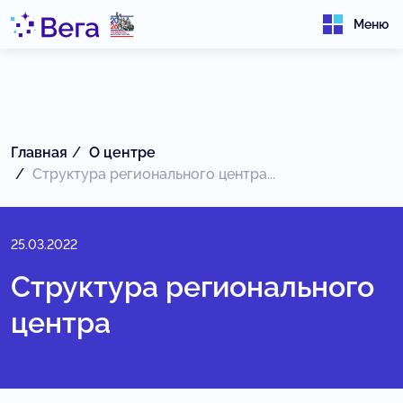
Меню
Главная
О центре
Структура регионального центра...
25.03.2022
Структура регионального
центра