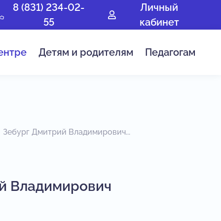
8 (831) 234-02-
Личный
55
кабинет
ентре
Детям и родителям
Педагогам
Зебург Дмитрий Владимирович...
й Владимирович