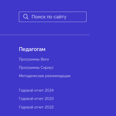
Педагогам
Программы Веги
Программы Сириус
Методические рекомендации
Годовой отчет 2024
Годовой отчет 2023
Годовой отчет 2022