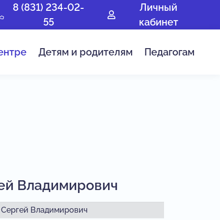
8 (831) 234-02-
Личный
55
кабинет
ентре
Детям и родителям
Педагогам
ей Владимирович
 Сергей Владимирович