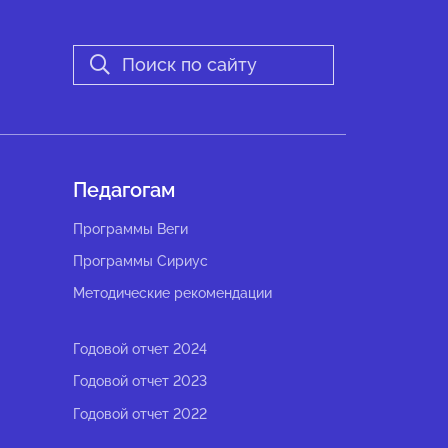
Педагогам
Программы Веги
Программы Сириус
Методические рекомендации
Годовой отчет 2024
Годовой отчет 2023
Годовой отчет 2022