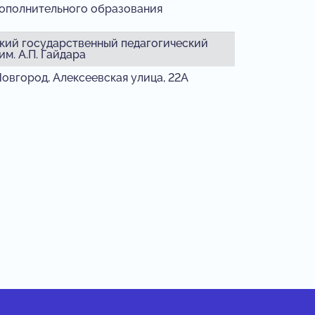
дополнительного образования
кий государственный педагогический
им. А.П. Гайдара
овгород, Алексеевская улица, 22А