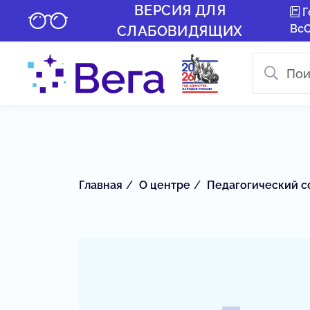
ВЕРСИЯ ДЛЯ
Г
Вс
СЛАБОВИДЯЩИХ
Главная
О центре
Педагогический с