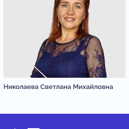
Николаева Светлана Михайловна