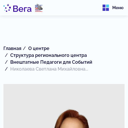
Меню
Главная
О центре
Структура регионального центра
Внештатные Педагоги для Событий
Николаева Светлана Михайловна...