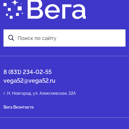
8 (831) 234-02-55
vega52@vega52.ru
г .Н. Новгород, ул. Алексеевская, 22А
Вега Вконтакте