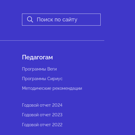
Педагогам
Программы Веги
Программы Сириус
Методические рекомендации
Годовой отчет 2024
Годовой отчет 2023
Годовой отчет 2022