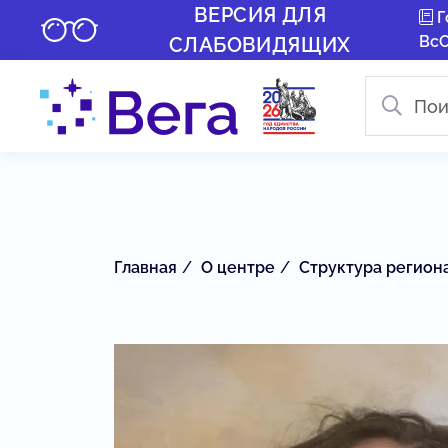
ВЕРСИЯ ДЛЯ
Г
Вс
СЛАБОВИДЯЩИХ
Главная
О центре
Структура регион