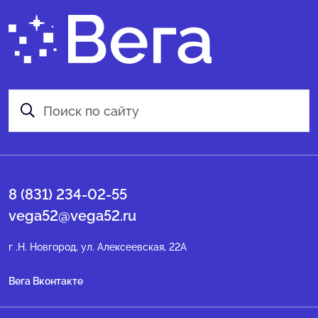
8 (831) 234-02-55
vega52@vega52.ru
г .Н. Новгород, ул. Алексеевская, 22А
Вега Вконтакте