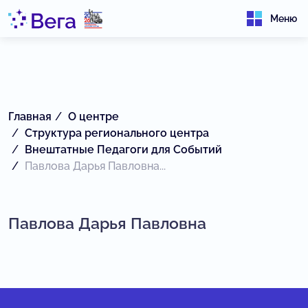
Меню
Главная
О центре
Структура регионального центра
Внештатные Педагоги для Событий
Павлова Дарья Павловна...
Павлова Дарья Павловна