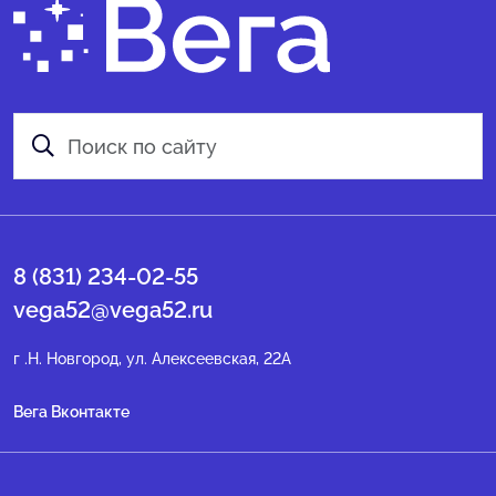
8 (831) 234-02-55
vega52@vega52.ru
г .Н. Новгород, ул. Алексеевская, 22А
Вега Вконтакте