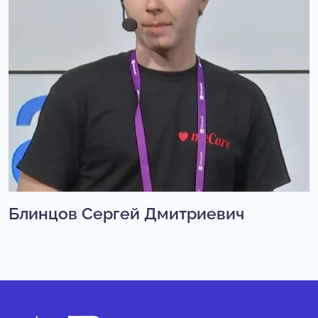
Блинцов Сергей Дмитриевич