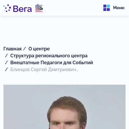
Меню
Главная
О центре
Структура регионального центра
Внештатные Педагоги для Событий
Блинцов Сергей Дмитриевич...