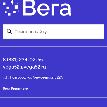
8 (831) 234-02-55
vega52@vega52.ru
г .Н. Новгород, ул. Алексеевская, 22А
Вега Вконтакте