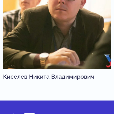
Киселев Никита Владимирович