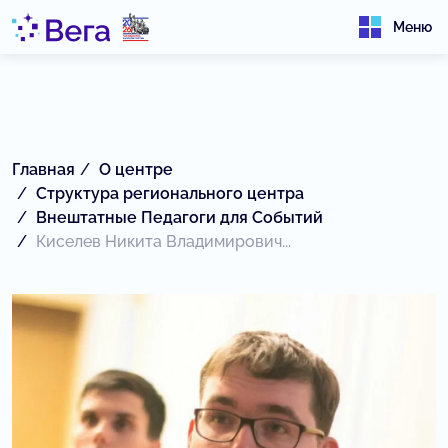
Меню
Главная
О центре
Структура регионального центра
Внештатные Педагоги для Событий
Киселев Никита Владимирович...