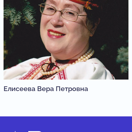
Елисеева Вера Петровна