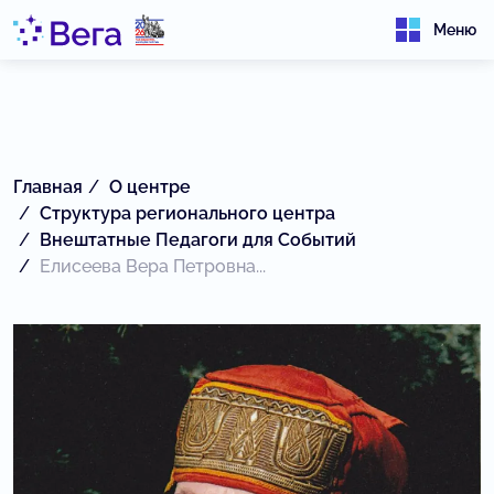
Меню
Главная
О центре
Структура регионального центра
Внештатные Педагоги для Событий
Елисеева Вера Петровна...