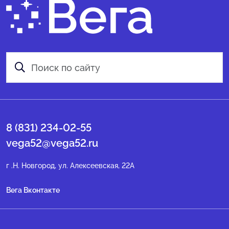
8 (831) 234-02-55
vega52@vega52.ru
г .Н. Новгород, ул. Алексеевская, 22А
Вега Вконтакте