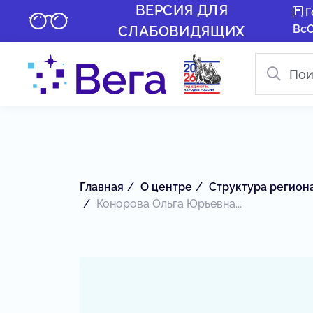
ВЕРСИЯ ДЛЯ
Г
Вс
СЛАБОВИДЯЩИХ
Главная
О центре
Структура регион
Конорова Ольга Юрьевна...