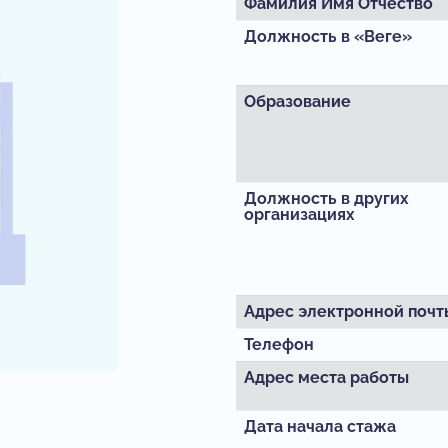
Фамилия
Имя Отчество
Должность в «Веге»
Образование
Должность в других
организациях
Адрес электронной почт
Телефон
Адрес места работы
Дата начала стажа