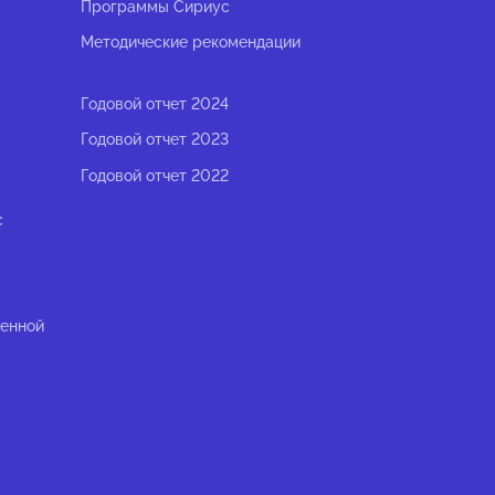
Программы Сириус
Методические рекомендации
Годовой отчет 2024
Годовой отчет 2023
Годовой отчет 2022
с
ленной