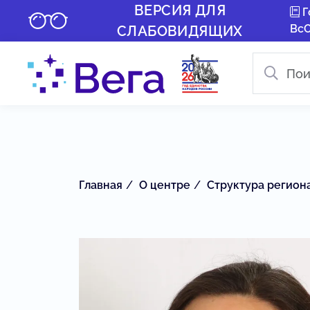
ВЕРСИЯ ДЛЯ
Г
Вс
СЛАБОВИДЯЩИХ
Главная
О центре
Структура регион