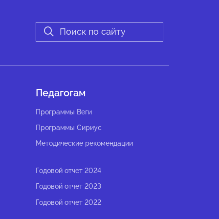
Педагогам
Программы Веги
Программы Сириус
Методические рекомендации
Годовой отчет 2024
Годовой отчет 2023
Годовой отчет 2022