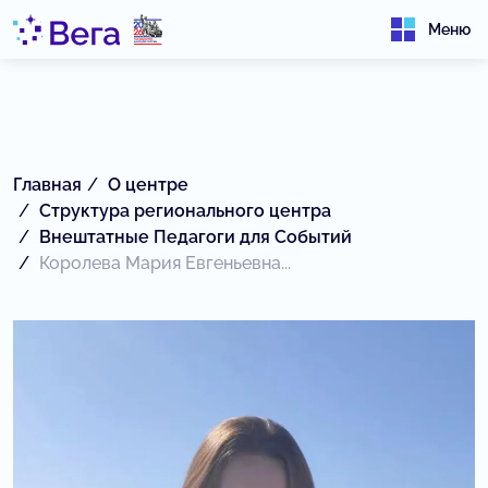
Меню
Главная
О центре
Структура регионального центра
Внештатные Педагоги для Событий
Королева Мария Евгеньевна...