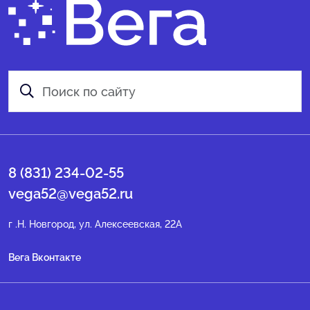
8 (831) 234-02-55
vega52@vega52.ru
г .Н. Новгород, ул. Алексеевская, 22А
Вега Вконтакте