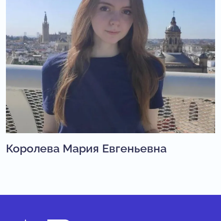
Королева Мария Евгеньевна