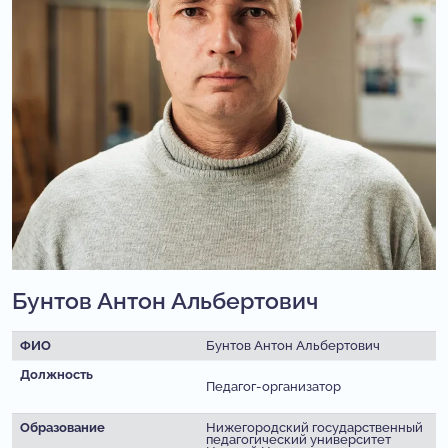
Бунтов Антон Альбертович
ФИО
Бунтов Антон Альбертович
Должность
Педагог-организатор
Образование
Нижегородский государственный
педагогический университет