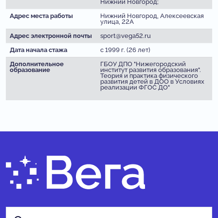
Нижний Новгород;
Адрес места работы
Нижний Новгород, Алексеевская
улица, 22А
Адрес электронной почты
sport@vega52.ru
Дата начала стажа
с 1999 г. (26 лет)
Дополнительное
ГБОУ ДПО "Нижегородский
образование
институт развития образования".
Теория и практика физического
развития детей в ДОО в Условиях
реализации ФГОС ДО"