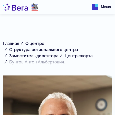
Меню
Главная
О центре
Структура регионального центра
Заместитель директора
Центр спорта
Бунтов Антон Альбертович...