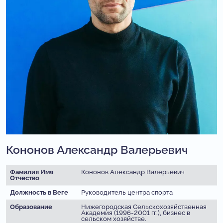
Кононов Александр Валерьевич
Фамилия
Имя
Кононов Александр Валерьевич
Отчество
Должность в Веге
Руководитель центра спорта
Образование
Нижегородская Сельскохозяйственная
Академия (1996-2001 гг.), бизнес в
сельском хозяйстве.