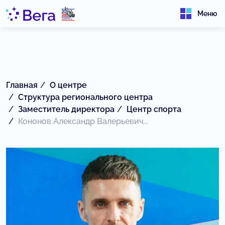
Меню
Главная
О центре
Структура регионального центра
Заместитель директора
Центр спорта
Кононов Александр Валерьевич...