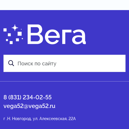
8 (831) 234-02-55
vega52@vega52.ru
г .Н. Новгород, ул. Алексеевская, 22А