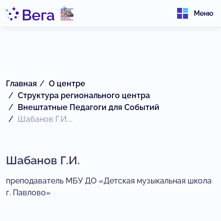
Меню
Главная
О центре
Структура регионального центра
Внештатные Педагоги для Событий
Шабанов Г.И....
Шабанов Г.И.
преподаватель МБУ ДО «Детская музыкальная школа
г. Павлово»