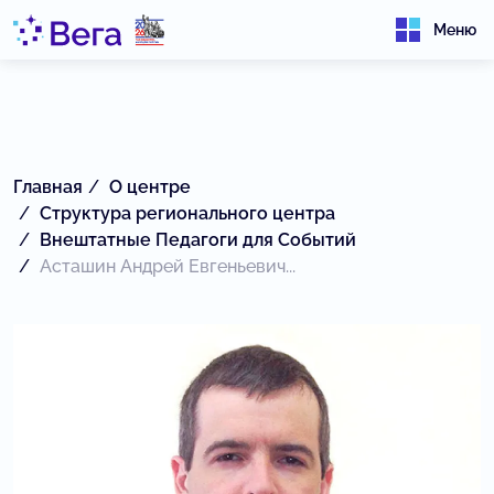
Меню
Главная
О центре
Структура регионального центра
Внештатные Педагоги для Событий
Асташин Андрей Евгеньевич...