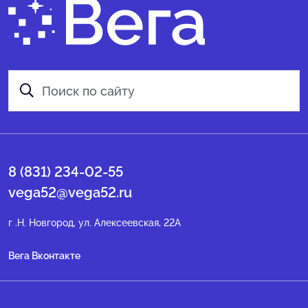
8 (831) 234-02-55
vega52@vega52.ru
г .Н. Новгород, ул. Алексеевская, 22А
Вега Вконтакте