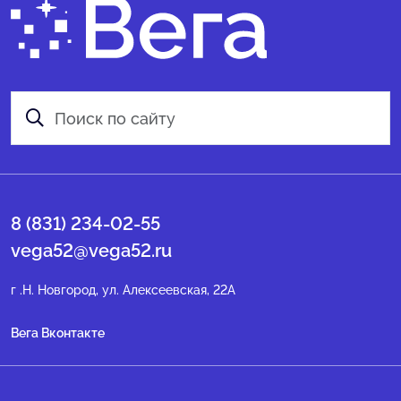
8 (831) 234-02-55
vega52@vega52.ru
г .Н. Новгород, ул. Алексеевская, 22А
Вега Вконтакте