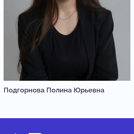
Подгорнова Полина Юрьевна