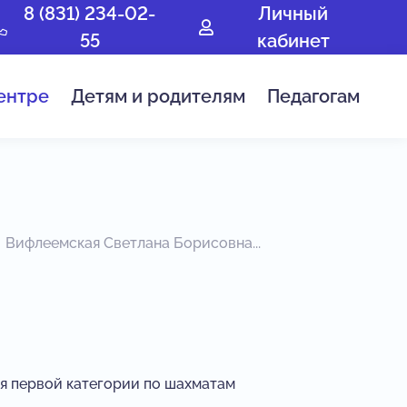
8 (831) 234-02-
Личный
55
кабинет
ентре
Детям и родителям
Педагогам
Вифлеемская Светлана Борисовна...
я первой категории по шахматам