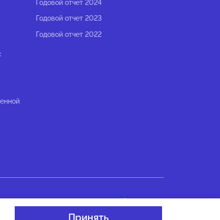
Годовой отчет 2024
Годовой отчет 2023
Годовой отчет 2022
с
ленной
Разработано в
Принять