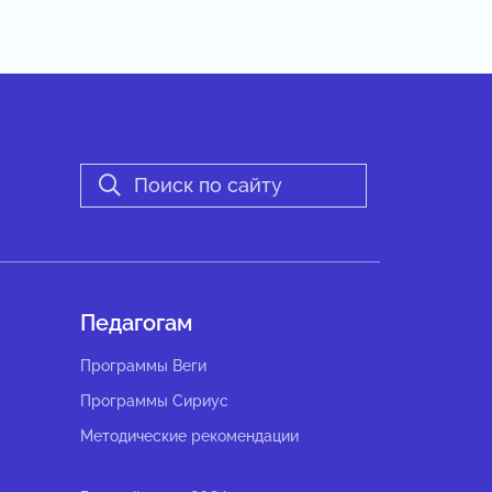
Педагогам
Программы Веги
Программы Сириус
Методические рекомендации