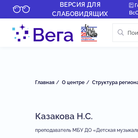
ВЕРСИЯ ДЛЯ
Г
Вс
СЛАБОВИДЯЩИХ
Главная
О центре
Структура регион
Казакова Н.С.
преподаватель МБУ ДО «Детская музыкаль