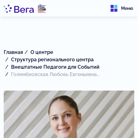
Меню
Главная
О центре
Структура регионального центра
Внештатные Педагоги для Событий
Голембиовская Любовь Евгеньевна...