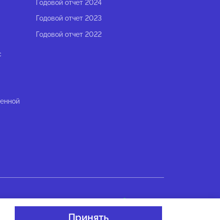
Годовой отчет 2024
Годовой отчет 2023
Годовой отчет 2022
с
ленной
Разработано в
Принять