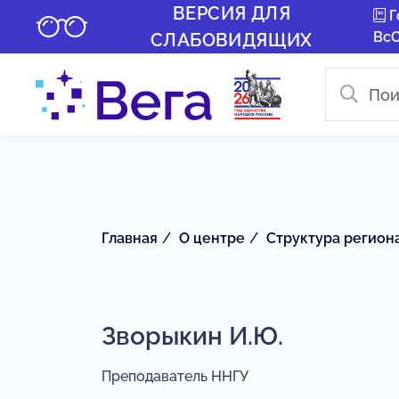
ВЕРСИЯ ДЛЯ
Г
Вс
СЛАБОВИДЯЩИХ
Главная
О центре
Структура регион
Зворыкин И.Ю.
Преподаватель ННГУ