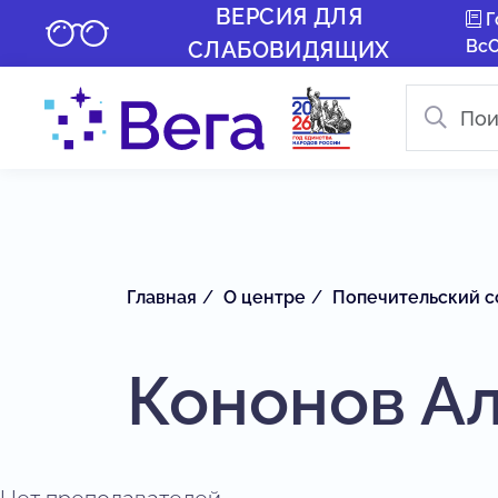
ВЕРСИЯ ДЛЯ
Г
Вс
СЛАБОВИДЯЩИХ
Главная
О центре
Попечительский с
Кононов А