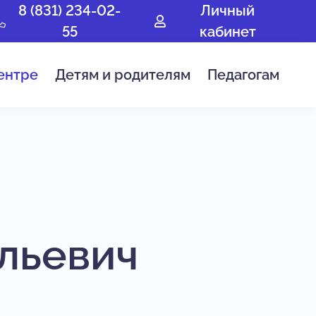
8 (831) 234-02-
Личный
55
кабинет
ентре
Детям и родителям
Педагогам
льевич