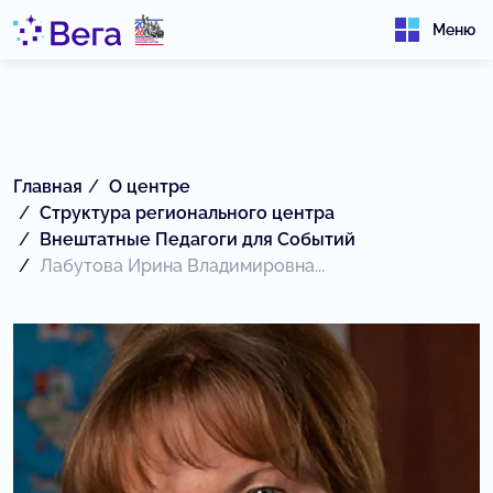
Меню
Главная
О центре
Структура регионального центра
Внештатные Педагоги для Событий
Лабутова Ирина Владимировна...