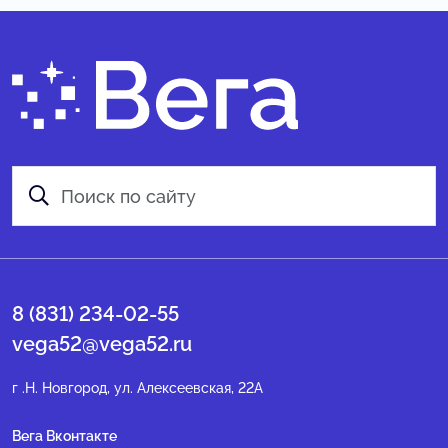
8 (831) 234-02-55
vega52@vega52.ru
г .Н. Новгород, ул. Алексеевская, 22А
Вега Вконтакте