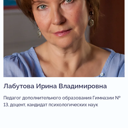
Лабутова Ирина Владимировна
Педагог дополнительного образования Гимназии №
13, доцент, кандидат психологических наук