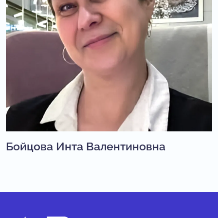
Бойцова Инта Валентиновна