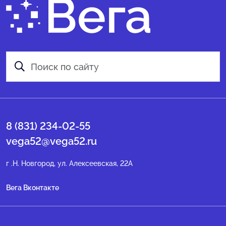
8 (831) 234-02-55
vega52@vega52.ru
г .Н. Новгород, ул. Алексеевская, 22А
Вега Вконтакте