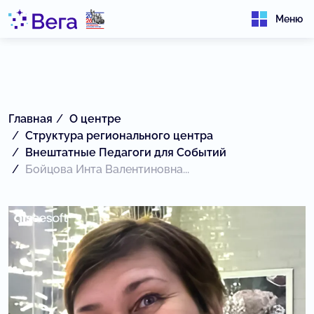
Меню
Главная
О центре
Структура регионального центра
Внештатные Педагоги для Событий
Бойцова Инта Валентиновна...