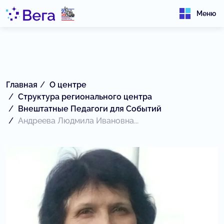
Меню
Главная
О центре
Структура регионального центра
Внештатные Педагоги для Событий
Андреева Людмила Ивановна...