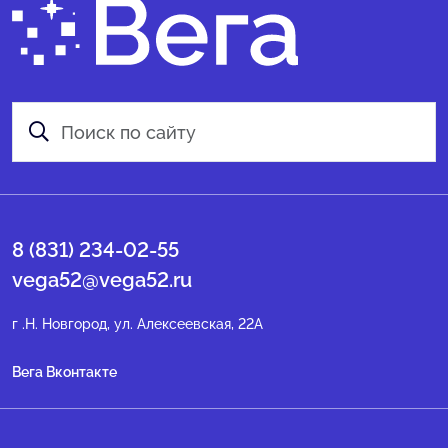
8 (831) 234-02-55
vega52@vega52.ru
г .Н. Новгород, ул. Алексеевская, 22А
Вега Вконтакте