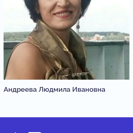
Андреева Людмила Ивановна