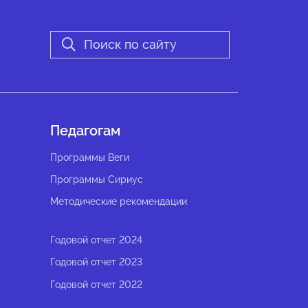
Педагогам
Программы Веги
Программы Сириус
Методические рекомендации
Годовой отчет 2024
Годовой отчет 2023
Годовой отчет 2022