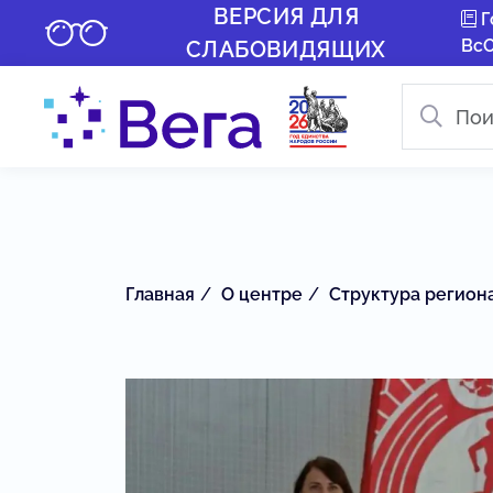
ВЕРСИЯ ДЛЯ
Г
Вс
СЛАБОВИДЯЩИХ
Главная
О центре
Структура регион