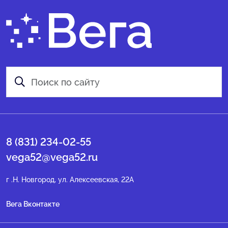
8 (831) 234-02-55
vega52@vega52.ru
г .Н. Новгород, ул. Алексеевская, 22А
Вега Вконтакте