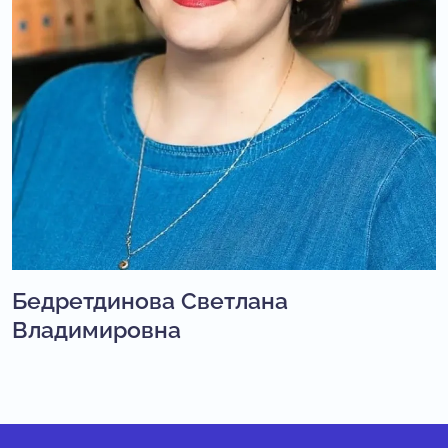
Бедретдинова Светлана
Владимировна