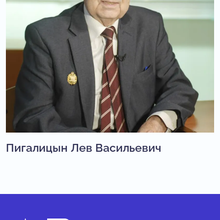
Пигалицын Лев Васильевич