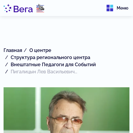
Меню
Главная
О центре
Структура регионального центра
Внештатные Педагоги для Событий
Пигалицын Лев Васильевич...