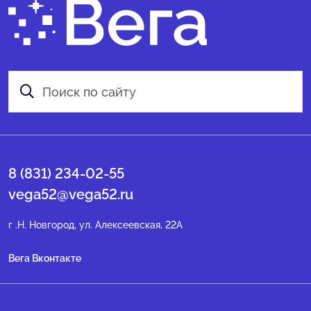
8 (831) 234-02-55
vega52@vega52.ru
г .Н. Новгород, ул. Алексеевская, 22А
Вега Вконтакте