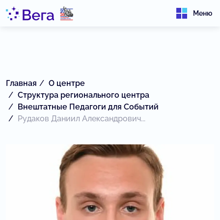
Меню
Главная
О центре
Структура регионального центра
Внештатные Педагоги для Событий
Рудаков Даниил Александрович...