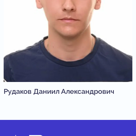
Рудаков Даниил Александрович