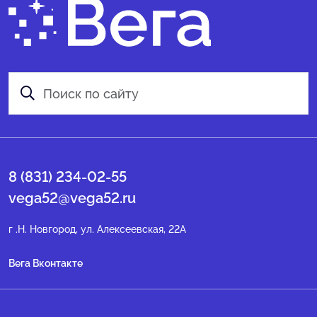
8 (831) 234-02-55
vega52@vega52.ru
г .Н. Новгород, ул. Алексеевская, 22А
Вега Вконтакте