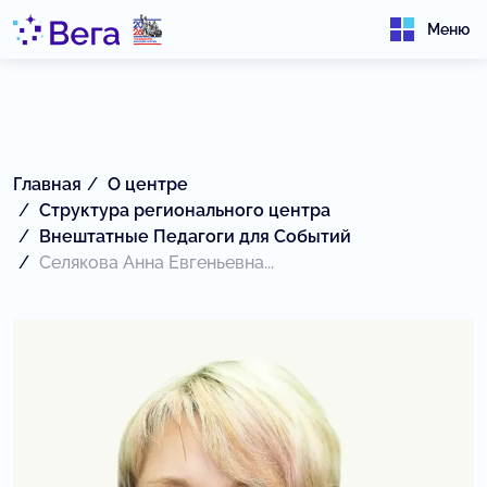
Меню
Главная
О центре
Структура регионального центра
Внештатные Педагоги для Событий
Селякова Анна Евгеньевна...