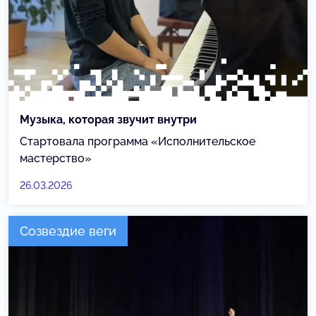
Музыка, которая звучит внутри
Стартовала программа «Исполнительское
мастерство»
26.03.2026
Созвездие веги