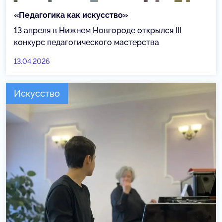
«Педагогика как искусство»
13 апреля в Нижнем Новгороде открылся III
конкурс педагогического мастерства
13.04.2026
Искусство