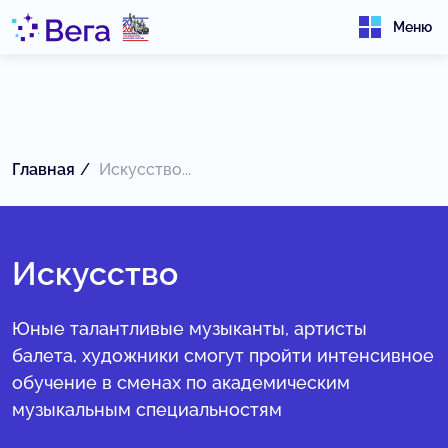
Меню
Главная
Искусство...
Искусство
Юные талантливые музыканты, артисты
балета, художники смогут пройти интенсивное
обучение в сменах по академическим
музыкальным специальностям