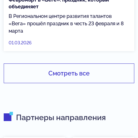
объединяет
В Региональном центре развития талантов
«Вега» прошёл праздник в честь 23 февраля и 8
марта
01.03.2026
Смотреть все
Партнеры направления