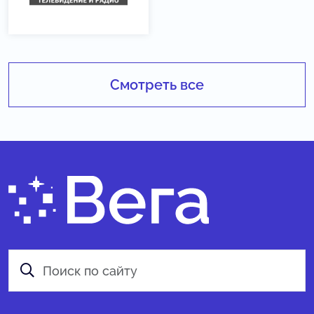
Смотреть все