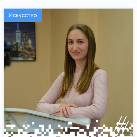
Искусство