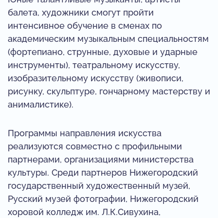
балета, художники смогут пройти
интенсивное обучение в сменах по
академическим музыкальным специальностям
(фортепиано, струнные, духовые и ударные
инструменты), театральному искусству,
изобразительному искусству (живописи,
рисунку, скульптуре, гончарному мастерству и
анималистике).
Программы направления искусства
реализуются совместно с профильными
партнерами, организациями министерства
культуры. Среди партнеров Нижегородский
государственный художественный музей,
Русский музей фотографии, Нижегородский
хоровой колледж им. Л.К.Сивухина,