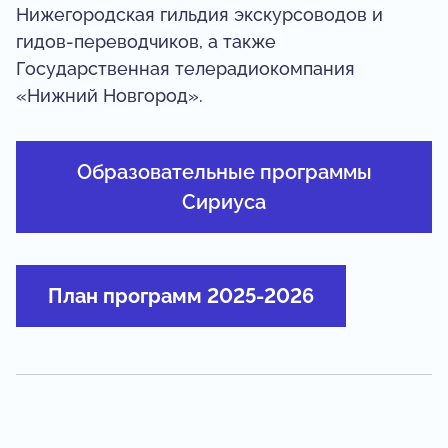
Нижегородская гильдия экскурсоводов и
гидов-переводчиков, а также
Государственная телерадиокомпания
«Нижний Новгород».
Образовательные программы
Сириуса
План программ 2025-2026