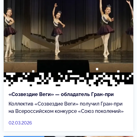
«Созвездие Веги» — обладатель Гран-при
Коллектив «Созвездие Веги» получил Гран-при
на Всероссийском конкурсе «Союз поколений»
02.03.2026