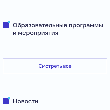
Образовательные программы
и мероприятия
Смотреть все
Новости