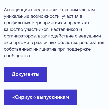
Ассоциация предоставляет своим членам
уникальные возможности: участия в
профильных мероприятиях и проектах в
качестве участников, наставников и
организаторов, взаимодействие с ведущими
экспертами в различных областях, реализация
собственных инициатив при поддержке
сообщества.
Документы
«Сириус» выпускникам