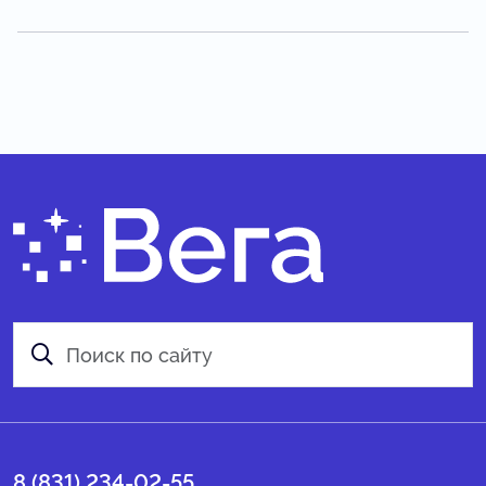
8 (831) 234-02-55