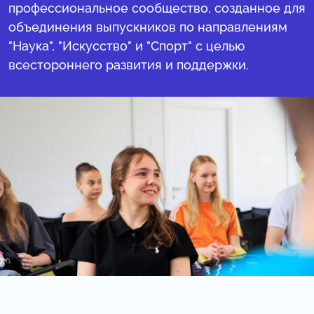
профессиональное сообщество, созданное для
объединения выпускников по направлениям
"Наука", "Искусство" и "Спорт" с целью
всестороннего развития и поддержки.