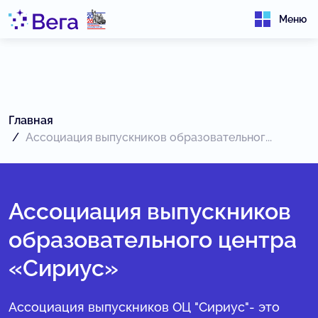
Меню
Главная
Ассоциация выпускников образовательног...
Ассоциация выпускников
образовательного центра
«Сириус»
Ассоциация выпускников ОЦ "Сириус"- это