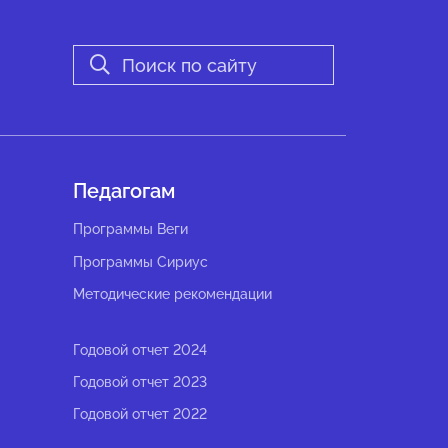
Педагогам
Программы Веги
Программы Сириус
Методические рекомендации
Годовой отчет 2024
Годовой отчет 2023
Годовой отчет 2022