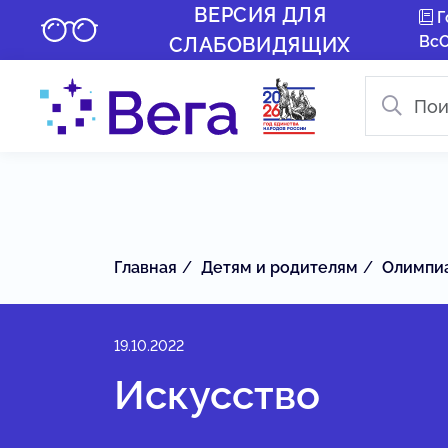
ВЕРСИЯ ДЛЯ
Г
Вс
СЛАБОВИДЯЩИХ
Главная
Детям и родителям
Олимпи
19.10.2022
Искусство