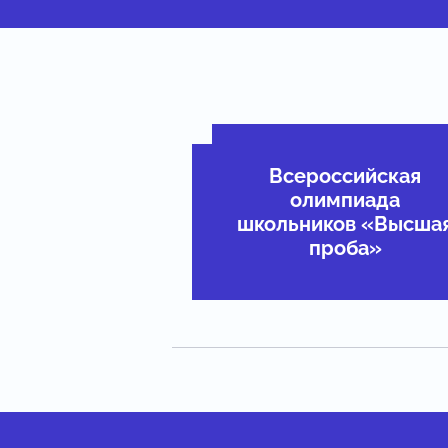
Всероссийская
олимпиада
школьников «Высша
проба»