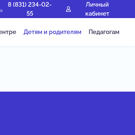
8 (831) 234-02-
Личный
55
кабинет
ентре
Детям и родителям
Педагогам