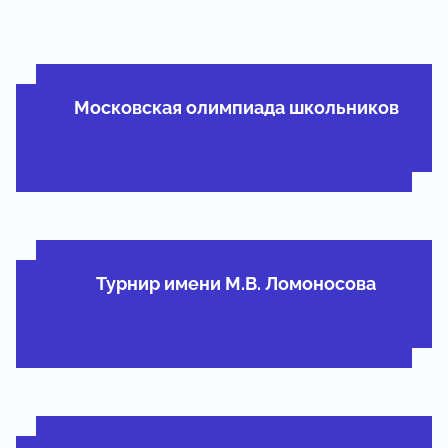
Московская олимпиада школьников
Турнир имени М.В. Ломоносова