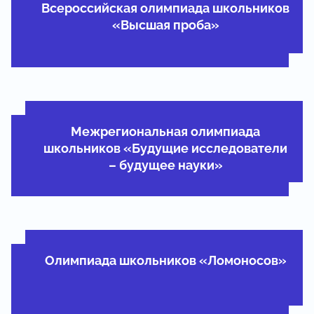
Всероссийская олимпиада школьников
«Высшая проба»
Межрегиональная олимпиада
школьников «Будущие исследователи
– будущее науки»
Олимпиада школьников «Ломоносов»