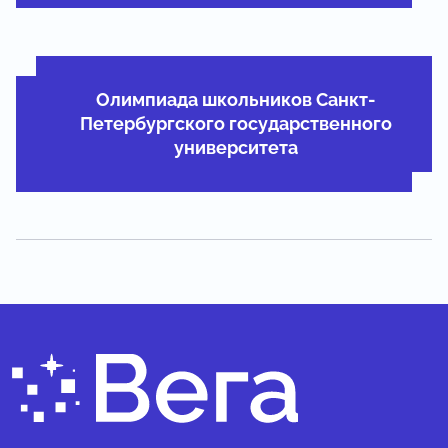
Олимпиада школьников Санкт-
Петербургского государственного
университета