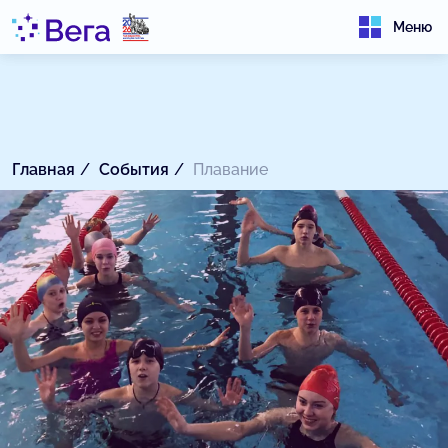
Меню
Главная
События
Плавание