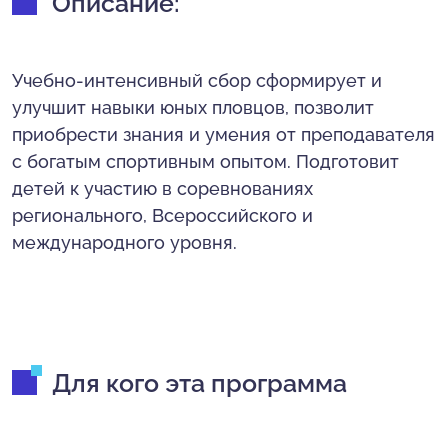
Описание:
Учебно-интенсивный сбор сформирует и
улучшит навыки юных пловцов, позволит
приобрести знания и умения от преподавателя
с богатым спортивным опытом. Подготовит
детей к участию в соревнованиях
регионального, Всероссийского и
международного уровня.
Для кого эта программа