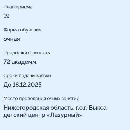
План приема
19
Форма обучения
очная
Продолжительность
72 академ.ч.
Сроки подачи заявки
До 18.12.2025
Место проведения очных занятий
Нижегородская область, г.о.г. Выкса,
детский центр «Лазурный»