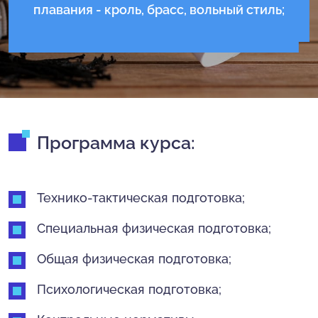
плавания - кроль, брасс, вольный стиль;
Программа курса:
Технико-тактическая подготовка;
Специальная физическая подготовка;
Общая физическая подготовка;
Психологическая подготовка;