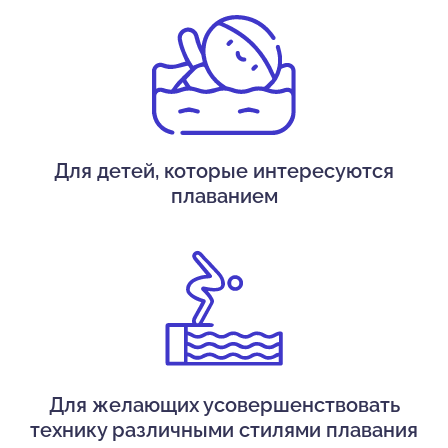
Для детей, которые интересуются
плаванием
Для желающих усовершенствовать
технику различными стилями плавания