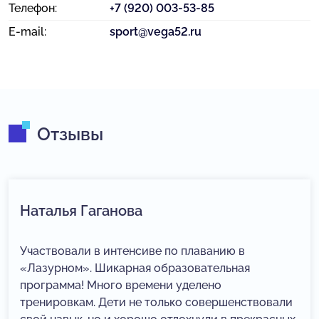
Телефон:
+7 (920) 003-53-85
E-mail:
sport@vega52.ru
Отзывы
Наталья Гаганова
Участвовали в интенсиве по плаванию в
«Лазурном». Шикарная образовательная
программа! Много времени уделено
тренировкам. Дети не только совершенствовали