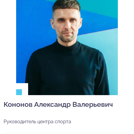
Кононов Александр Валерьевич
Руководитель центра спорта