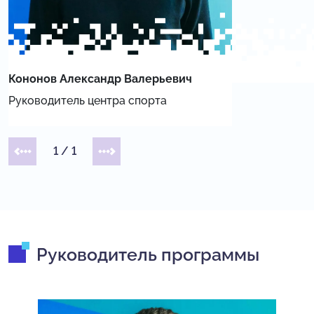
Кононов Александр Валерьевич
Руководитель центра спорта
1
/
1
Руководитель программы