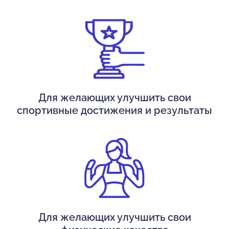
Для желающих улучшить свои
спортивные достижения и результаты
Для желающих улучшить свои