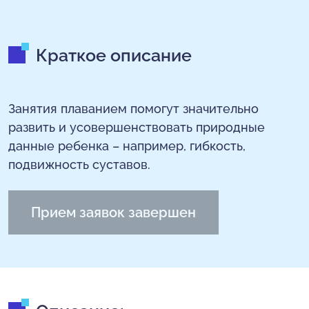
Краткое описание
Занятия плаванием помогут значительно
развить и усовершенствовать природные
данные ребенка – например, гибкость,
подвижность суставов.
Прием заявок завершен