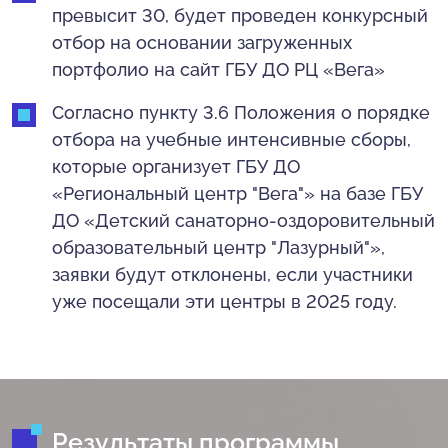
превысит 30, будет проведен конкурсный
отбор на основании загруженных
портфолио на сайт ГБУ ДО РЦ «Вега»
Согласно пункту 3.6 Положения о порядке
отбора на учебные интенсивные сборы,
которые организует ГБУ ДО
«Региональный центр "Вега"» на базе ГБУ
ДО «Детский санаторно-оздоровительный
образовательный центр "Лазурный"»,
заявки будут отклонены, если участники
уже посещали эти центры в 2025 году.
Результаты программы