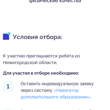
физические качества
Условия отбора:
К участию приглашаются ребята из
Нижегородской области.
Для участия в отборе необходимо:
Оставить индивидуальную заявку
через систему
«Навигатор
дополнительного образования»
.