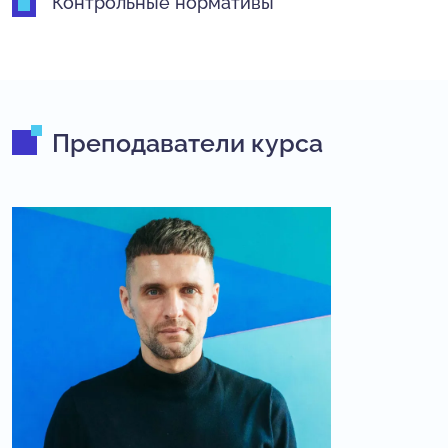
Контрольные нормативы
Преподаватели курса