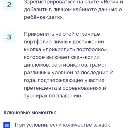
Зарегистрироваться на сайте «Веги» и
добавить в личном кабинете данные о
ребёнке/детях.
Прикрепить на этой странице
портфолио личных достижений —
кнопка «прикрепить портфолио»,
которое включает скан-копии
дипломов, сертификатов, грамот
различных уровней за последние 2
года, подтверждающие участие
претендента в соревнованиях и
турнирах по плаванию.
Ключевые моменты:
При условии, если количестве заявок